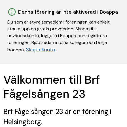
Denna förening är inte aktiverad i Boappa
Du som är styrelsemedlem i föreningen kan enkelt
starta upp en gratis provperiod: Skapa ditt
användarkonto, logga in i Boappa och registrera
föreningen. Bjud sedan in dina kollegor och börja
Skapa konto
boappa.
Välkommen till Brf
Fågelsången 23
Brf Fågelsången 23
är en förening
i
Helsingborg.