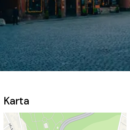
Karta