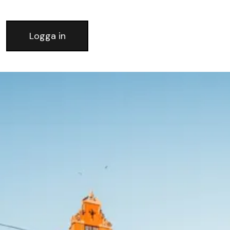
Logga in