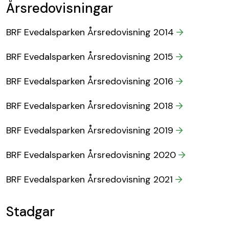
Årsredovisningar
BRF Evedalsparken Årsredovisning 2014
BRF Evedalsparken Årsredovisning 2015
BRF Evedalsparken Årsredovisning 2016
BRF Evedalsparken Årsredovisning 2018
BRF Evedalsparken Årsredovisning 2019
BRF Evedalsparken Årsredovisning 2020
BRF Evedalsparken Årsredovisning 2021
Stadgar