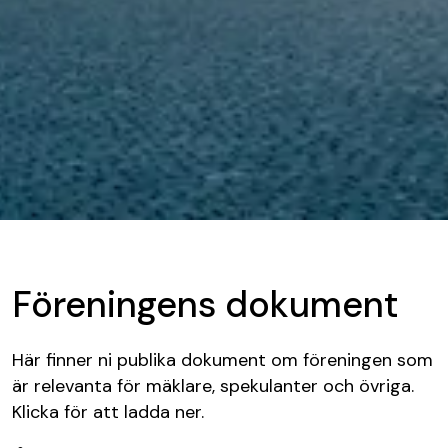
Föreningens dokument
Här finner ni publika dokument om föreningen som
är relevanta för mäklare, spekulanter och övriga.
Klicka för att ladda ner.