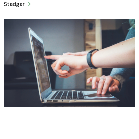
Stadgar