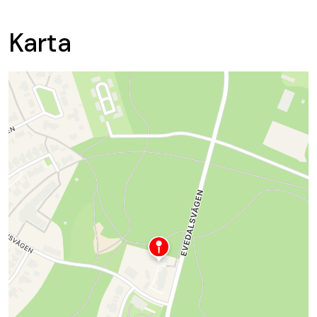
Karta