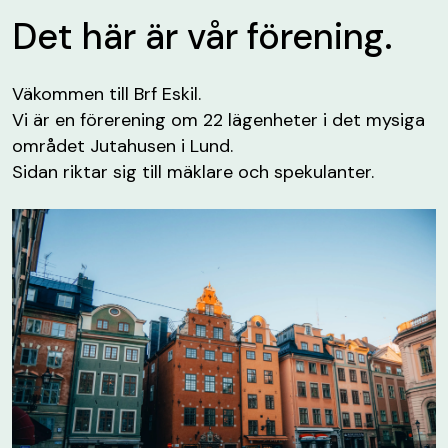
Det här är vår förening.
Väkommen till Brf Eskil.
Vi är en förerening om 22 lägenheter i det mysiga
området Jutahusen i Lund.
Sidan riktar sig till mäklare och spekulanter.