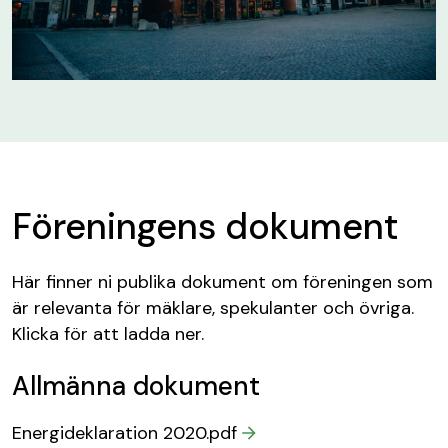
Föreningens dokument
Här finner ni publika dokument om föreningen som
är relevanta för mäklare, spekulanter och övriga.
Klicka för att ladda ner.
Allmänna dokument
Energideklaration 2020.pdf