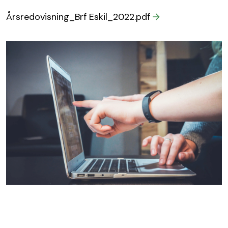
Årsredovisning_Brf Eskil_2022.pdf