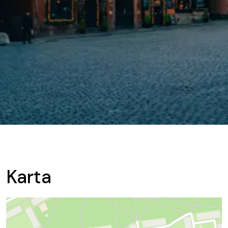
Karta