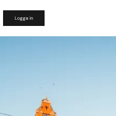
Logga in