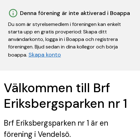
Denna förening är inte aktiverad i Boappa
Du som är styrelsemedlem i föreningen kan enkelt
starta upp en gratis provperiod: Skapa ditt
användarkonto, logga in i Boappa och registrera
föreningen. Bjud sedan in dina kollegor och börja
Skapa konto
boappa.
Välkommen till Brf
Eriksbergsparken nr 1
Brf Eriksbergsparken nr 1
är en
förening
i Vendelsö.