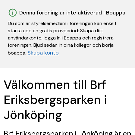
Denna förening är inte aktiverad i Boappa
Du som är styrelsemedlem i föreningen kan enkelt
starta upp en gratis provperiod: Skapa ditt
användarkonto, logga in i Boappa och registrera
föreningen. Bjud sedan in dina kollegor och börja
Skapa konto
boappa.
Välkommen till Brf
Eriksbergsparken i
Jönköping
Brf Eriksbergsparken i Jönköping
är en