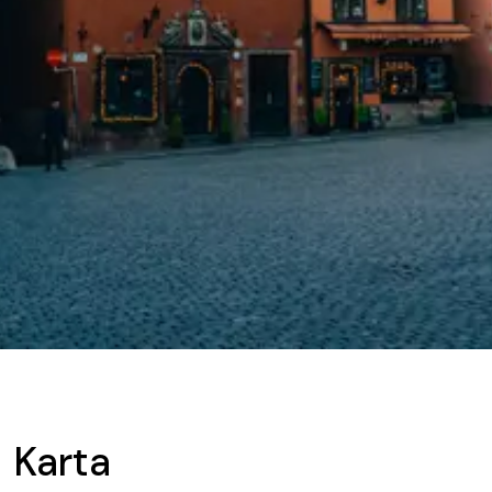
Karta