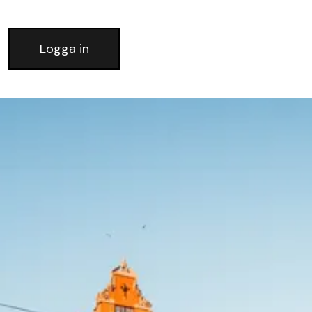
Logga in