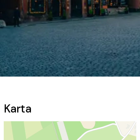
Karta