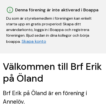
Denna förening är inte aktiverad i Boappa
Du som är styrelsemedlem i föreningen kan enkelt
starta upp en gratis provperiod: Skapa ditt
användarkonto, logga in i Boappa och registrera
föreningen. Bjud sedan in dina kollegor och börja
Skapa konto
boappa.
Välkommen till Brf Erik
på Öland
Brf Erik på Öland
är en förening
i
Annelöv.