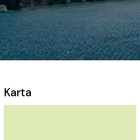
Karta