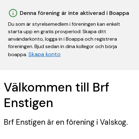
Denna förening är inte aktiverad i Boappa
Du som är styrelsemedlem i föreningen kan enkelt
starta upp en gratis provperiod: Skapa ditt
användarkonto, logga in i Boappa och registrera
föreningen. Bjud sedan in dina kollegor och börja
Skapa konto
boappa.
Välkommen till Brf
Enstigen
Brf Enstigen
är en förening
i Valskog.