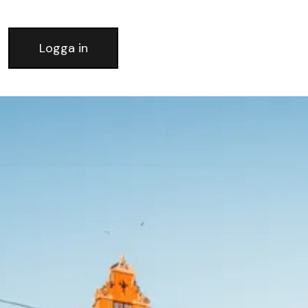
Logga in