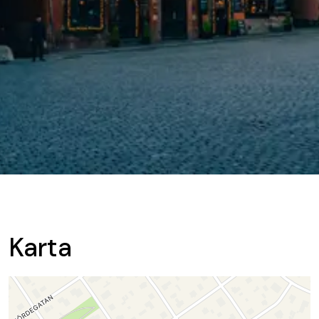
Karta