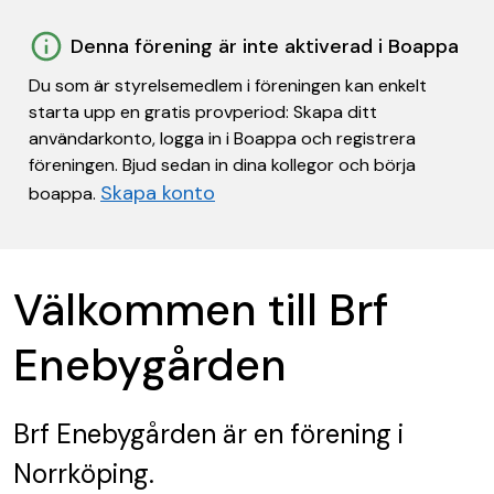
Denna förening är inte aktiverad i Boappa
Du som är styrelsemedlem i föreningen kan enkelt
starta upp en gratis provperiod: Skapa ditt
användarkonto, logga in i Boappa och registrera
föreningen. Bjud sedan in dina kollegor och börja
Skapa konto
boappa.
Välkommen till Brf
Enebygården
Brf Enebygården
är en förening
i
Norrköping.