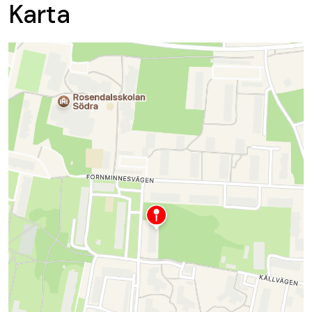
Karta