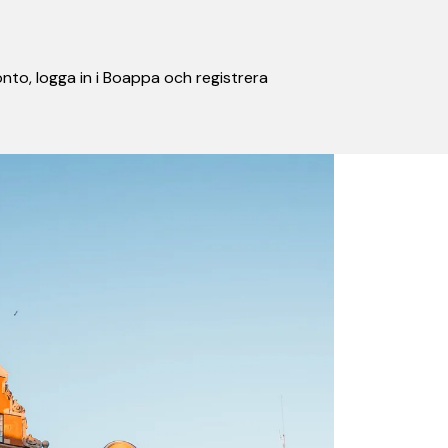
nto, logga in i Boappa och registrera