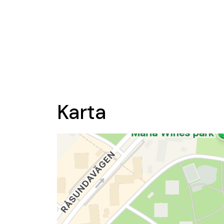
Karta