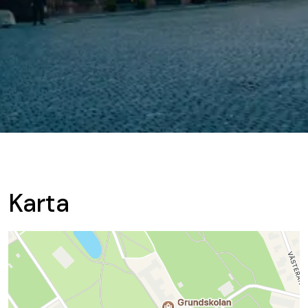
Karta