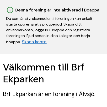
Denna förening är inte aktiverad i Boappa
Du som är styrelsemedlem i föreningen kan enkelt
starta upp en gratis provperiod: Skapa ditt
användarkonto, logga in i Boappa och registrera
föreningen. Bjud sedan in dina kollegor och börja
Skapa konto
boappa.
Välkommen till Brf
Ekparken
Brf Ekparken
är en förening
i Älvsjö.