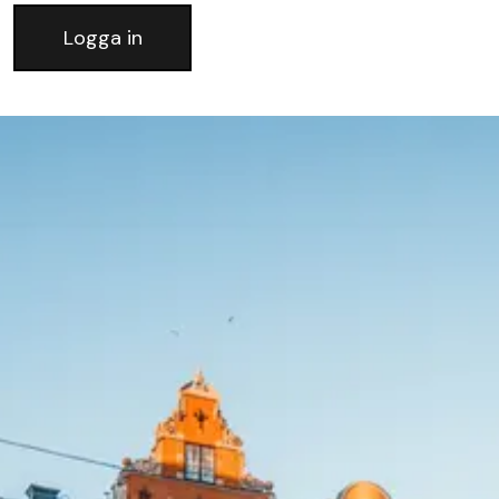
Logga in