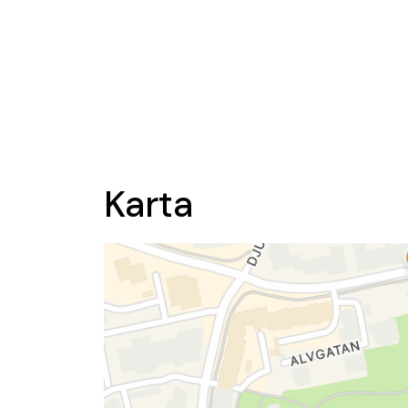
Karta