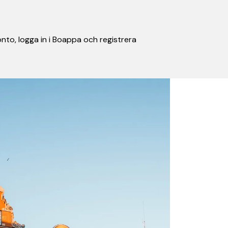
nto, logga in i Boappa och registrera