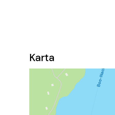
Karta