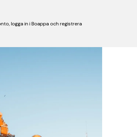
nto, logga in i Boappa och registrera