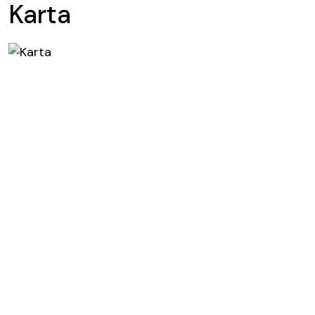
Karta