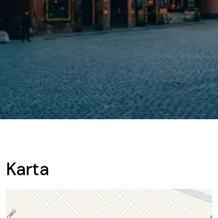
Karta