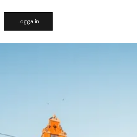
Logga in