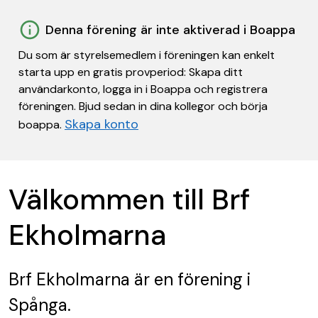
Denna förening är inte aktiverad i Boappa
Du som är styrelsemedlem i föreningen kan enkelt
starta upp en gratis provperiod: Skapa ditt
användarkonto, logga in i Boappa och registrera
föreningen. Bjud sedan in dina kollegor och börja
Skapa konto
boappa.
Välkommen till Brf
Ekholmarna
Brf Ekholmarna
är en förening
i
Spånga.