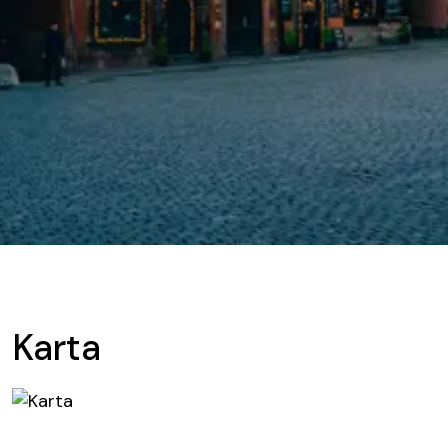
Karta