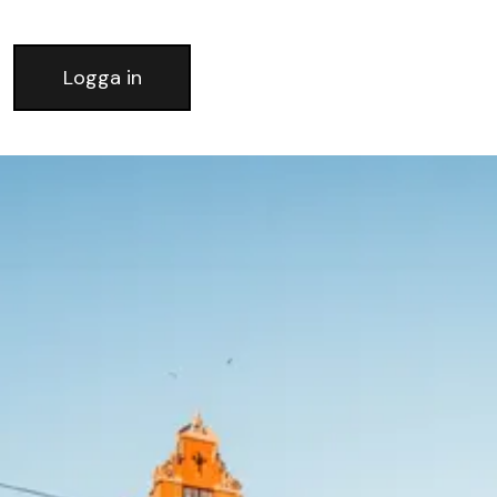
Logga in