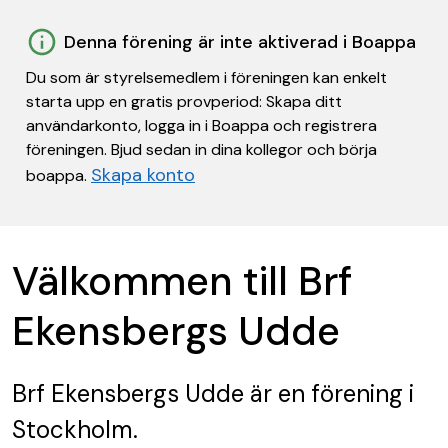
Denna förening är inte aktiverad i Boappa
Du som är styrelsemedlem i föreningen kan enkelt
starta upp en gratis provperiod: Skapa ditt
användarkonto, logga in i Boappa och registrera
föreningen. Bjud sedan in dina kollegor och börja
Skapa konto
boappa.
Välkommen till Brf
Ekensbergs Udde
Brf Ekensbergs Udde
är en förening
i
Stockholm.