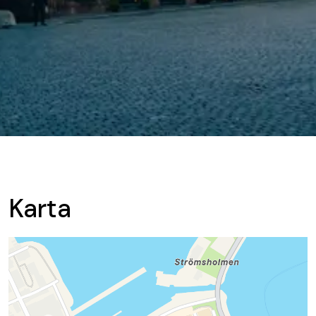
Karta