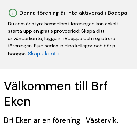
Denna förening är inte aktiverad i Boappa
Du som är styrelsemedlem i föreningen kan enkelt
starta upp en gratis provperiod: Skapa ditt
användarkonto, logga in i Boappa och registrera
föreningen. Bjud sedan in dina kollegor och börja
Skapa konto
boappa.
Välkommen till Brf
Eken
Brf Eken
är en förening
i Västervik.