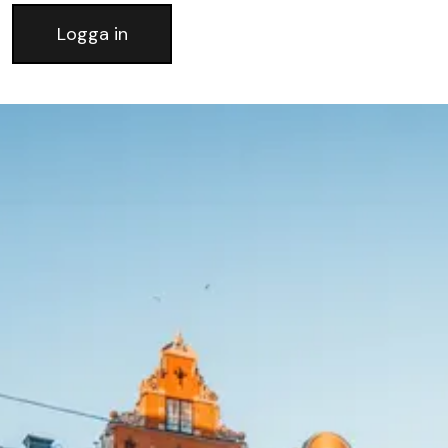
Logga in