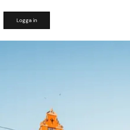
Logga in