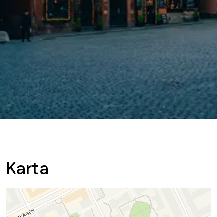
Karta