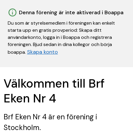
Denna förening är inte aktiverad i Boappa
Du som är styrelsemedlem i föreningen kan enkelt
starta upp en gratis provperiod: Skapa ditt
användarkonto, logga in i Boappa och registrera
föreningen. Bjud sedan in dina kollegor och börja
Skapa konto
boappa.
Välkommen till Brf
Eken Nr 4
Brf Eken Nr 4
är en förening
i
Stockholm.