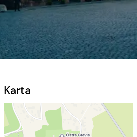
Karta