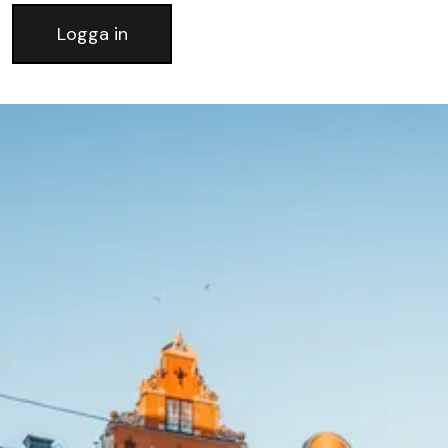
Logga in