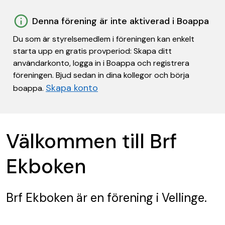
Denna förening är inte aktiverad i Boappa
Du som är styrelsemedlem i föreningen kan enkelt
starta upp en gratis provperiod: Skapa ditt
användarkonto, logga in i Boappa och registrera
föreningen. Bjud sedan in dina kollegor och börja
Skapa konto
boappa.
Välkommen till Brf
Ekboken
Brf Ekboken
är en förening
i Vellinge.