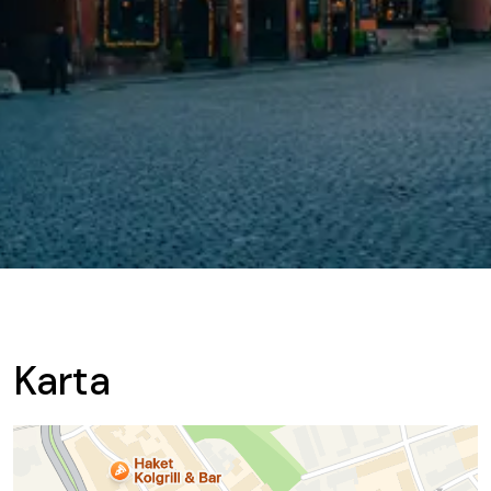
Karta