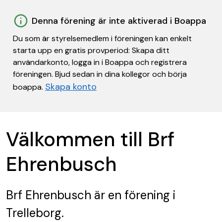
Denna förening är inte aktiverad i Boappa
Du som är styrelsemedlem i föreningen kan enkelt
starta upp en gratis provperiod: Skapa ditt
användarkonto, logga in i Boappa och registrera
föreningen. Bjud sedan in dina kollegor och börja
Skapa konto
boappa.
Välkommen till Brf
Ehrenbusch
Brf Ehrenbusch
är en förening
i
Trelleborg.