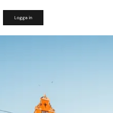
Logga in