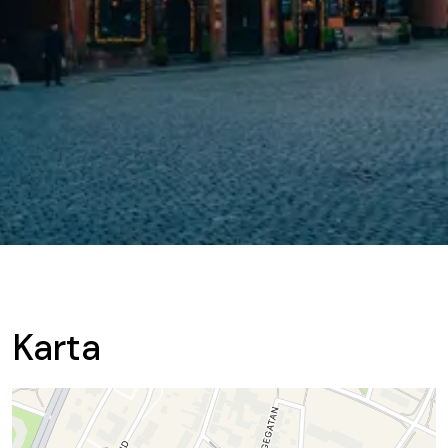
Karta