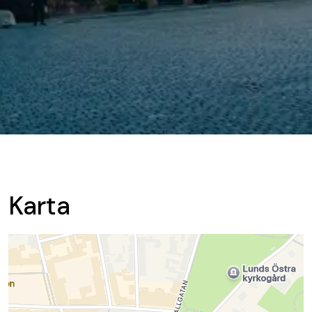
Karta