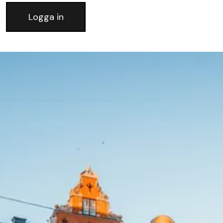
Logga in