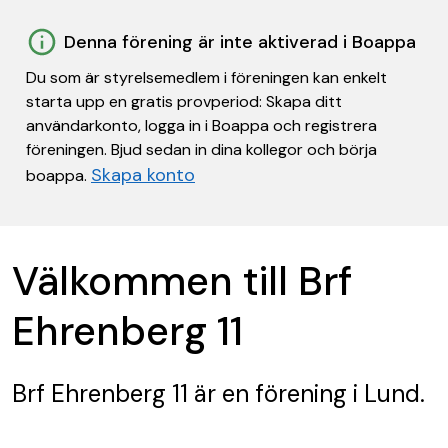
Denna förening är inte aktiverad i Boappa
Du som är styrelsemedlem i föreningen kan enkelt
starta upp en gratis provperiod: Skapa ditt
användarkonto, logga in i Boappa och registrera
föreningen. Bjud sedan in dina kollegor och börja
Skapa konto
boappa.
Välkommen till Brf
Ehrenberg 11
Brf Ehrenberg 11
är en förening
i Lund.