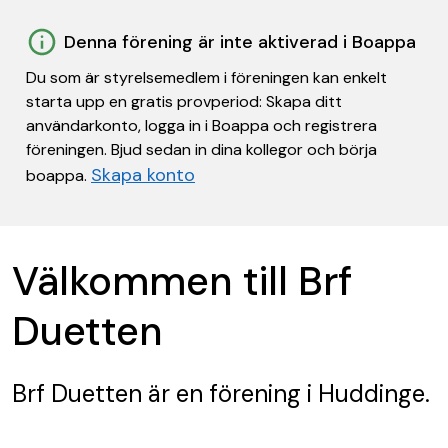
Denna förening är inte aktiverad i Boappa
Du som är styrelsemedlem i föreningen kan enkelt
starta upp en gratis provperiod: Skapa ditt
användarkonto, logga in i Boappa och registrera
föreningen. Bjud sedan in dina kollegor och börja
Skapa konto
boappa.
Välkommen till Brf
Duetten
Brf Duetten
är en förening
i Huddinge.