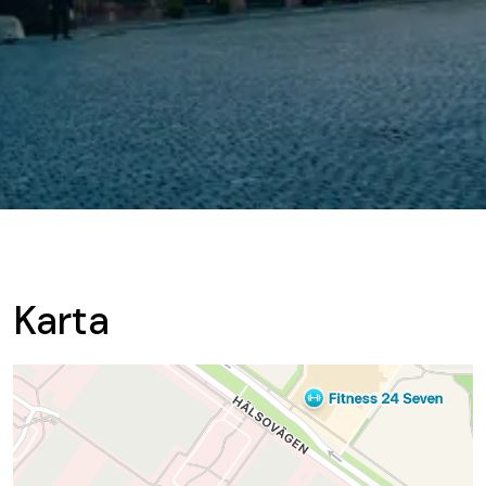
Karta