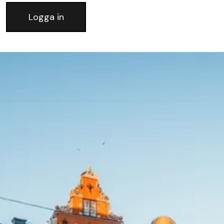
Logga in