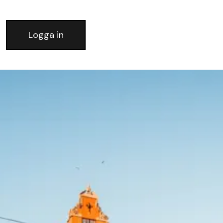
Logga in