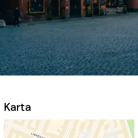
Karta