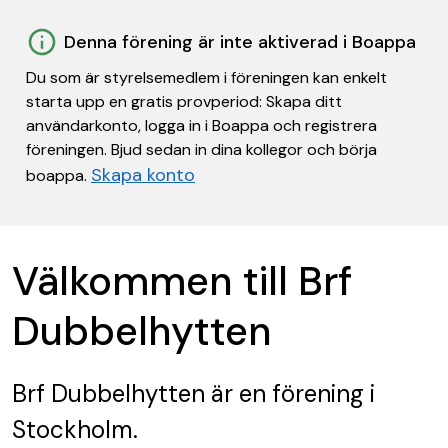
Denna förening är inte aktiverad i Boappa
Du som är styrelsemedlem i föreningen kan enkelt
starta upp en gratis provperiod: Skapa ditt
användarkonto, logga in i Boappa och registrera
föreningen. Bjud sedan in dina kollegor och börja
Skapa konto
boappa.
Välkommen till Brf
Dubbelhytten
Brf Dubbelhytten
är en förening
i
Stockholm.