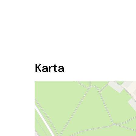
Karta