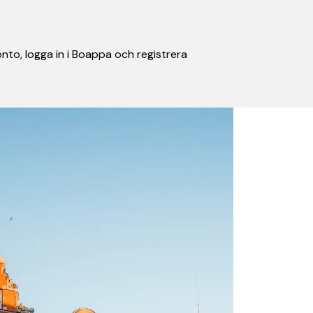
nto, logga in i Boappa och registrera