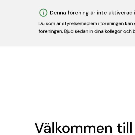
Denna förening är inte aktiverad
Du som är styrelsemedlem i föreningen kan e
föreningen. Bjud sedan in dina kollegor och
Välkommen till