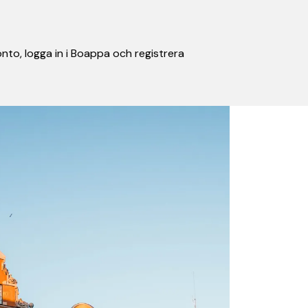
nto, logga in i Boappa och registrera