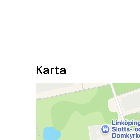
Karta