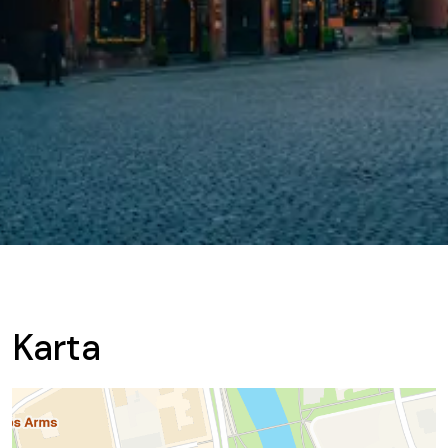
Karta