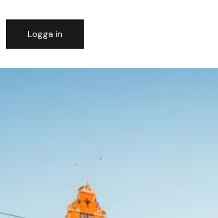
Logga in