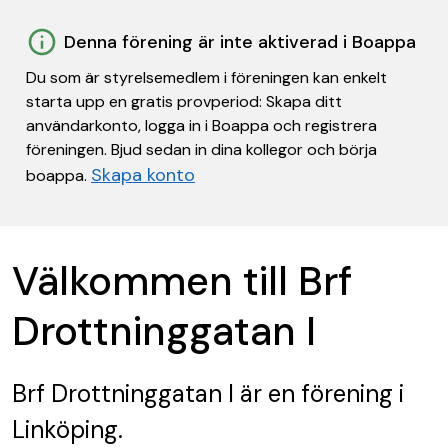
Denna förening är inte aktiverad i Boappa
Du som är styrelsemedlem i föreningen kan enkelt
starta upp en gratis provperiod: Skapa ditt
användarkonto, logga in i Boappa och registrera
föreningen. Bjud sedan in dina kollegor och börja
Skapa konto
boappa.
Välkommen till Brf
Drottninggatan I
Brf Drottninggatan I
är en förening
i
Linköping.