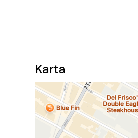
Karta