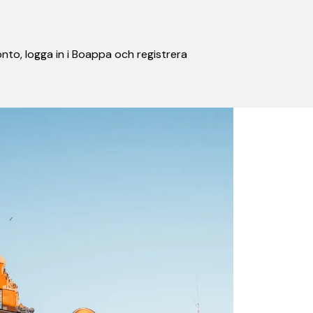
nto, logga in i Boappa och registrera