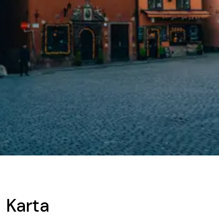
Karta