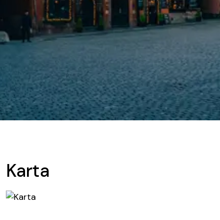
Karta