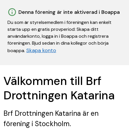
Denna förening är inte aktiverad i Boappa
Du som är styrelsemedlem i föreningen kan enkelt
starta upp en gratis provperiod: Skapa ditt
användarkonto, logga in i Boappa och registrera
föreningen. Bjud sedan in dina kollegor och börja
Skapa konto
boappa.
Välkommen till Brf
Drottningen Katarina
Brf Drottningen Katarina
är en
förening
i Stockholm.