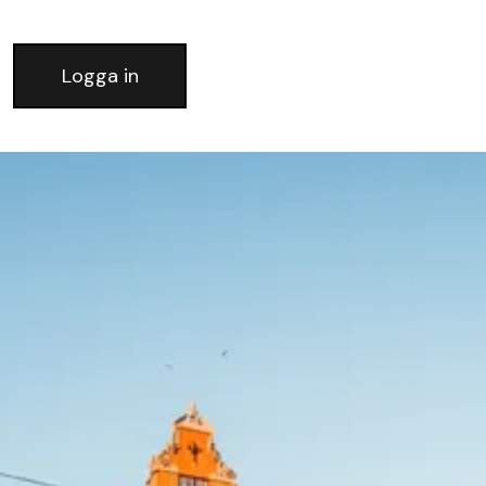
Logga in