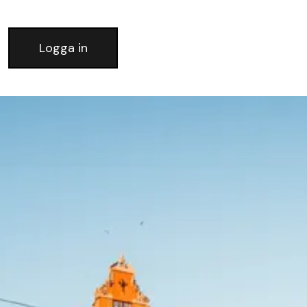
Logga in