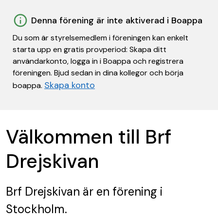
Denna förening är inte aktiverad i Boappa
Du som är styrelsemedlem i föreningen kan enkelt
starta upp en gratis provperiod: Skapa ditt
användarkonto, logga in i Boappa och registrera
föreningen. Bjud sedan in dina kollegor och börja
Skapa konto
boappa.
Välkommen till Brf
Drejskivan
Brf Drejskivan
är en förening
i
Stockholm.