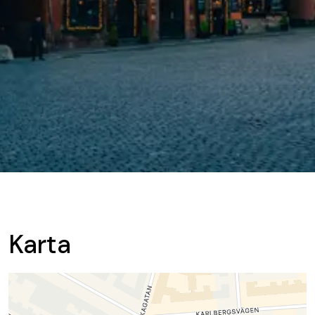
Karta