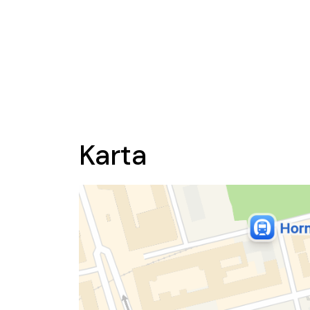
Karta