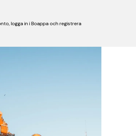
nto, logga in i Boappa och registrera