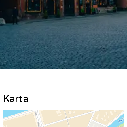
Karta