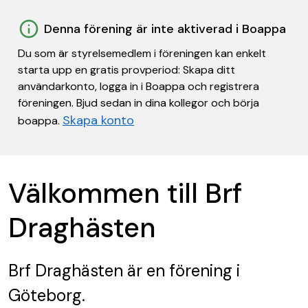
Denna förening är inte aktiverad i Boappa
Du som är styrelsemedlem i föreningen kan enkelt
starta upp en gratis provperiod: Skapa ditt
användarkonto, logga in i Boappa och registrera
föreningen. Bjud sedan in dina kollegor och börja
Skapa konto
boappa.
Välkommen till Brf
Draghästen
Brf Draghästen
är en förening
i
Göteborg.