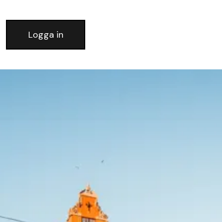
Logga in