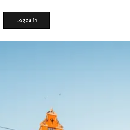
Logga in