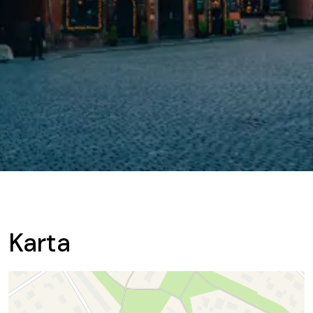
Karta