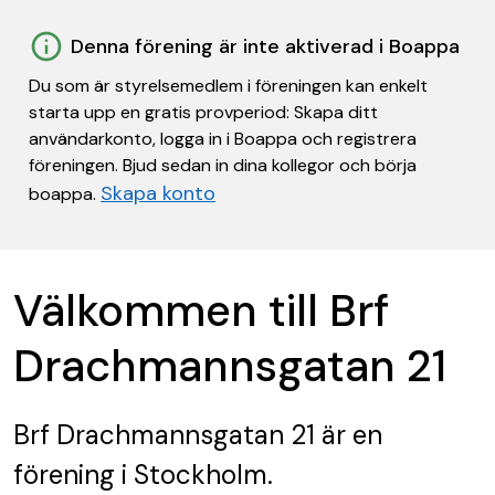
Denna förening är inte aktiverad i Boappa
Du som är styrelsemedlem i föreningen kan enkelt
starta upp en gratis provperiod: Skapa ditt
användarkonto, logga in i Boappa och registrera
föreningen. Bjud sedan in dina kollegor och börja
Skapa konto
boappa.
Välkommen till Brf
Drachmannsgatan 21
Brf Drachmannsgatan 21
är en
förening
i Stockholm.