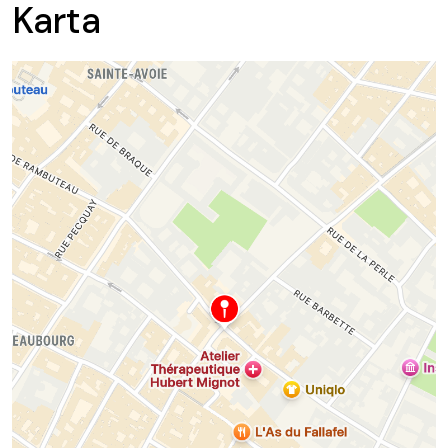
Karta