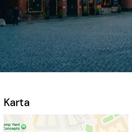
Karta