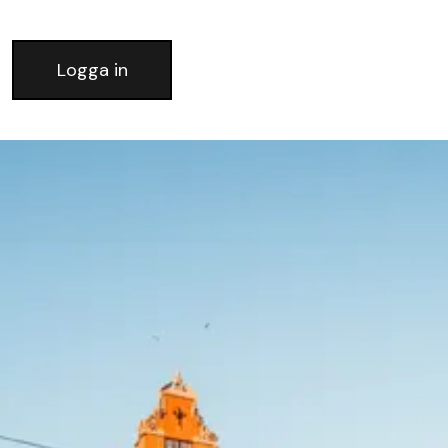
Logga in