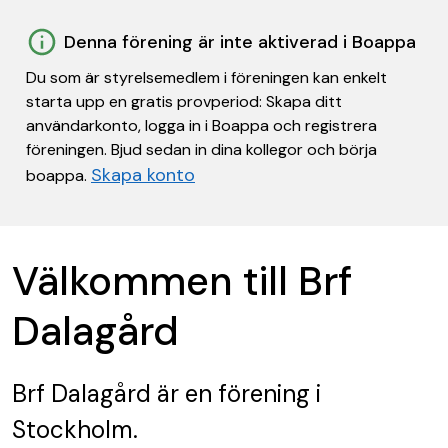
Denna förening är inte aktiverad i Boappa
Du som är styrelsemedlem i föreningen kan enkelt
starta upp en gratis provperiod: Skapa ditt
användarkonto, logga in i Boappa och registrera
föreningen. Bjud sedan in dina kollegor och börja
Skapa konto
boappa.
Välkommen till Brf
Dalagård
Brf Dalagård
är en förening
i
Stockholm.