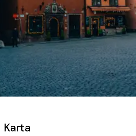
Karta