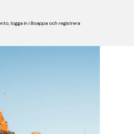
nto, logga in i Boappa och registrera