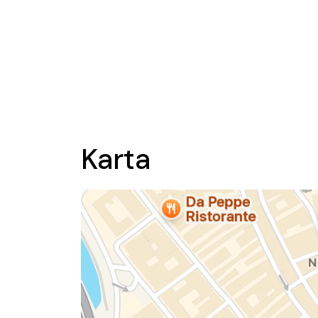
Karta