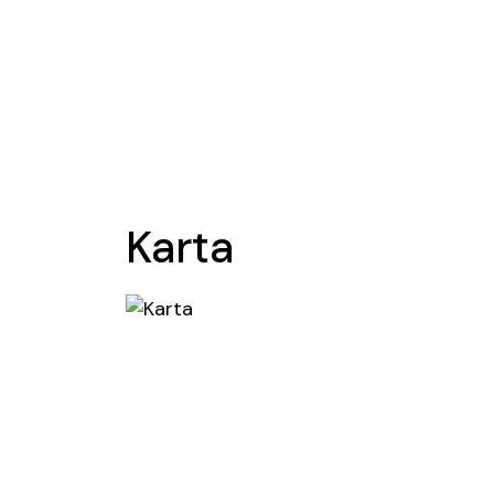
Karta