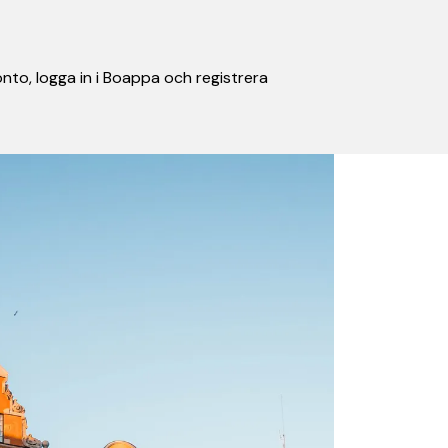
nto, logga in i Boappa och registrera