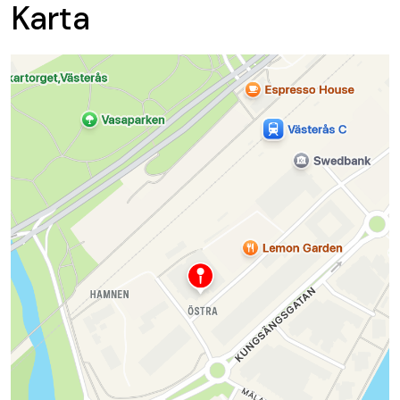
Karta