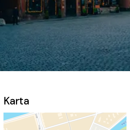
Karta