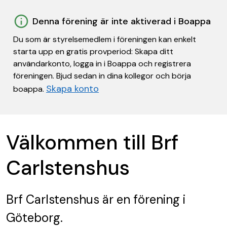
Denna förening är inte aktiverad i Boappa
Du som är styrelsemedlem i föreningen kan enkelt
starta upp en gratis provperiod: Skapa ditt
användarkonto, logga in i Boappa och registrera
föreningen. Bjud sedan in dina kollegor och börja
Skapa konto
boappa.
Välkommen till Brf
Carlstenshus
Brf Carlstenshus
är en förening
i
Göteborg.