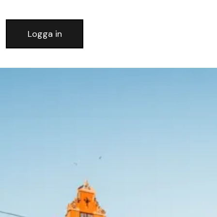
Logga in