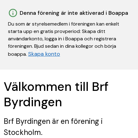
Denna förening är inte aktiverad i Boappa
Du som är styrelsemedlem i föreningen kan enkelt
starta upp en gratis provperiod: Skapa ditt
användarkonto, logga in i Boappa och registrera
föreningen. Bjud sedan in dina kollegor och börja
Skapa konto
boappa.
Välkommen till Brf
Byrdingen
Brf Byrdingen
är en förening
i
Stockholm.