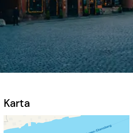
Karta