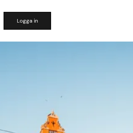
Logga in