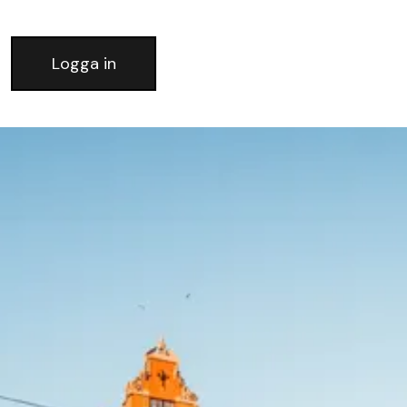
Logga in