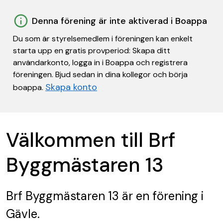
Denna förening är inte aktiverad i Boappa
Du som är styrelsemedlem i föreningen kan enkelt
starta upp en gratis provperiod: Skapa ditt
användarkonto, logga in i Boappa och registrera
föreningen. Bjud sedan in dina kollegor och börja
Skapa konto
boappa.
Välkommen till Brf
Byggmästaren 13
Brf Byggmästaren 13
är en förening
i
Gävle.