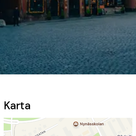
Karta