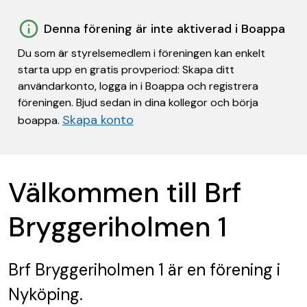
Denna förening är inte aktiverad i Boappa
Du som är styrelsemedlem i föreningen kan enkelt
starta upp en gratis provperiod: Skapa ditt
användarkonto, logga in i Boappa och registrera
föreningen. Bjud sedan in dina kollegor och börja
Skapa konto
boappa.
Välkommen till Brf
Bryggeriholmen 1
Brf Bryggeriholmen 1
är en förening
i
Nyköping.