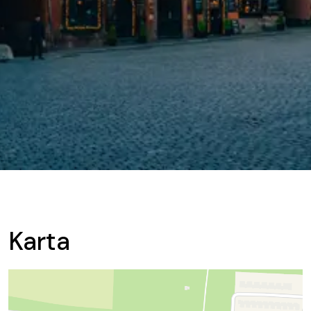
Karta