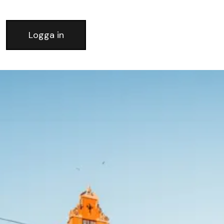
Logga in