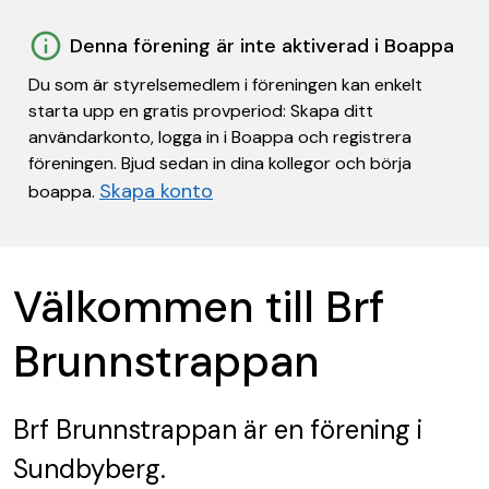
Denna förening är inte aktiverad i Boappa
Du som är styrelsemedlem i föreningen kan enkelt
starta upp en gratis provperiod: Skapa ditt
användarkonto, logga in i Boappa och registrera
föreningen. Bjud sedan in dina kollegor och börja
Skapa konto
boappa.
Välkommen till Brf
Brunnstrappan
Brf Brunnstrappan
är en förening
i
Sundbyberg.