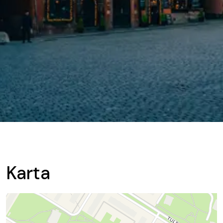
Karta