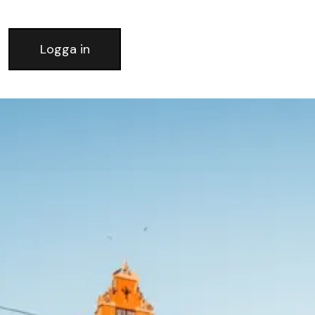
Logga in