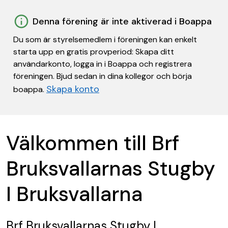
Denna förening är inte aktiverad i Boappa
Du som är styrelsemedlem i föreningen kan enkelt
starta upp en gratis provperiod: Skapa ditt
användarkonto, logga in i Boappa och registrera
föreningen. Bjud sedan in dina kollegor och börja
Skapa konto
boappa.
Välkommen till Brf
Bruksvallarnas Stugby
I Bruksvallarna
Brf Bruksvallarnas Stugby I