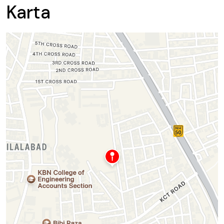
Karta