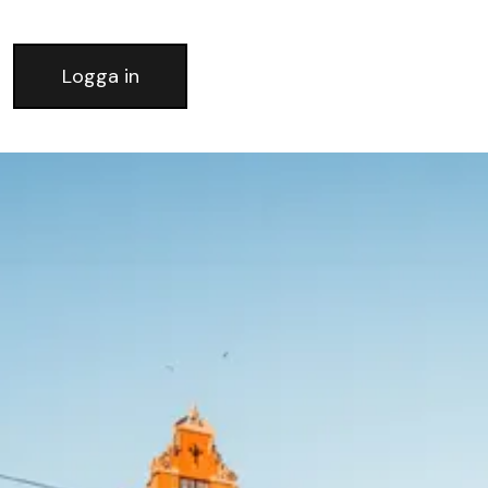
Logga in