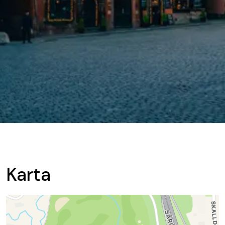
Karta