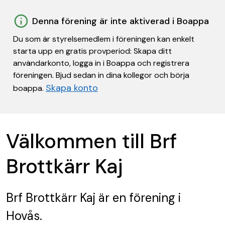
Denna förening är inte aktiverad i Boappa
Du som är styrelsemedlem i föreningen kan enkelt
starta upp en gratis provperiod: Skapa ditt
användarkonto, logga in i Boappa och registrera
föreningen. Bjud sedan in dina kollegor och börja
Skapa konto
boappa.
Välkommen till Brf
Brottkärr Kaj
Brf Brottkärr Kaj
är en förening
i
Hovås.