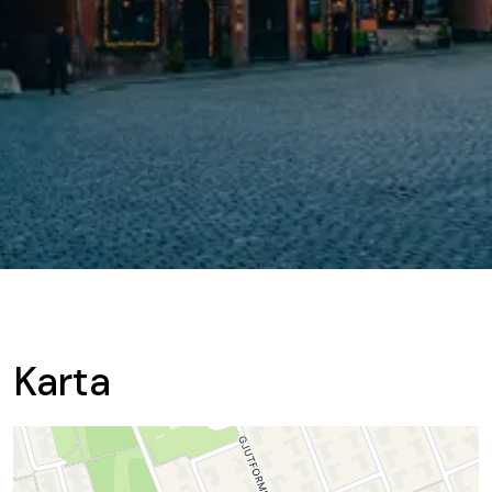
Karta