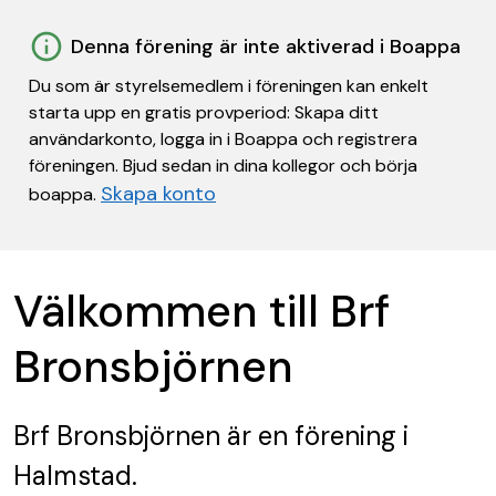
Denna förening är inte aktiverad i Boappa
Du som är styrelsemedlem i föreningen kan enkelt
starta upp en gratis provperiod: Skapa ditt
användarkonto, logga in i Boappa och registrera
föreningen. Bjud sedan in dina kollegor och börja
Skapa konto
boappa.
Välkommen till Brf
Bronsbjörnen
Brf Bronsbjörnen
är en förening
i
Halmstad.