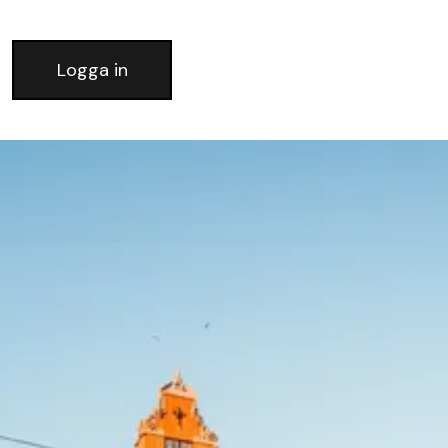
Logga in