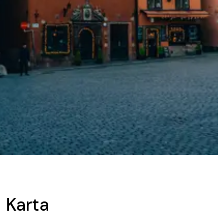
Karta