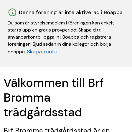
Denna förening är inte aktiverad i Boappa
Du som är styrelsemedlem i föreningen kan enkelt
starta upp en gratis provperiod: Skapa ditt
användarkonto, logga in i Boappa och registrera
föreningen. Bjud sedan in dina kollegor och börja
Skapa konto
boappa.
Välkommen till Brf
Bromma
trädgårdsstad
Brf Bromma trädgårdsstad
är en