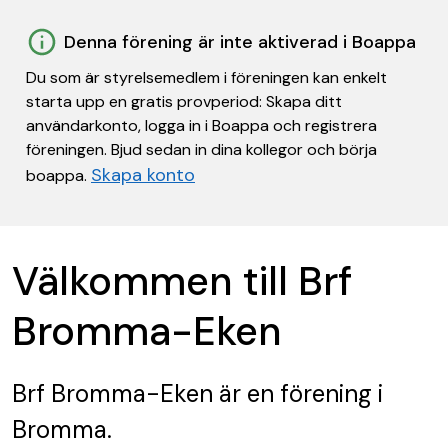
Denna förening är inte aktiverad i Boappa
Du som är styrelsemedlem i föreningen kan enkelt
starta upp en gratis provperiod: Skapa ditt
användarkonto, logga in i Boappa och registrera
föreningen. Bjud sedan in dina kollegor och börja
Skapa konto
boappa.
Välkommen till Brf
Bromma-Eken
Brf Bromma-Eken
är en förening
i
Bromma.