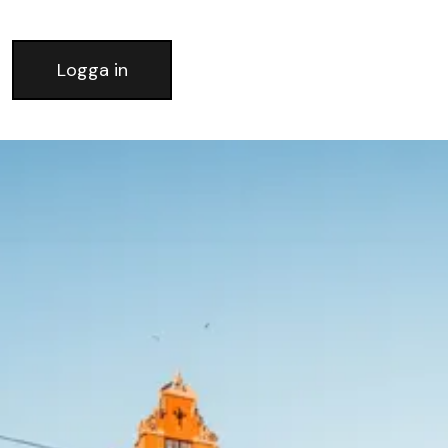
Logga in