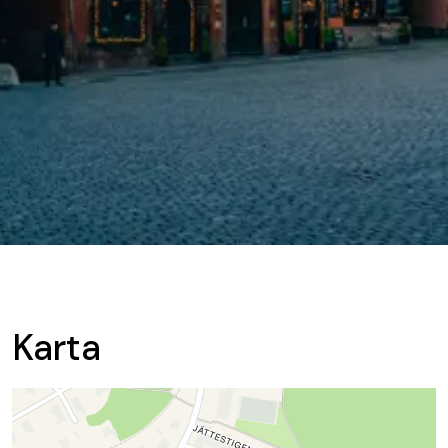
Karta